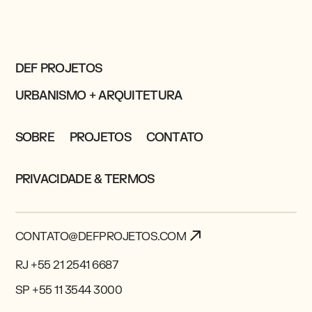
DEF PROJETOS
URBANISMO + ARQUITETURA
SOBRE
PROJETOS
CONTATO
PRIVACIDADE & TERMOS
CONTATO@DEFPROJETOS.COM
RJ +55 21 2541 6687
SP +55 11 3544 3000