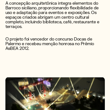
A concepção arquitetônica integra elementos do
Barroco siciliano, proporcionando flexibilidade de
uso e adaptação para eventos e exposições. Os
espaços criados abrigam um centro cultural
completo, incluindo biblioteca, café, restaurante e
terraços.
O projeto foi vencedor do concurso Docas de
Palermo e recebeu menção honrosa no Prêmio
AsBEA 2012.