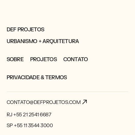
DEF PROJETOS
URBANISMO + ARQUITETURA
SOBRE
PROJETOS
CONTATO
PRIVACIDADE & TERMOS
CONTATO@DEFPROJETOS.COM
RJ +55 21 2541 6687
SP +55 11 3544 3000