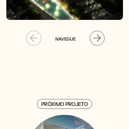
NAVEGUE
PRÓXIMO PROJETO