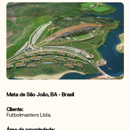
Mata de São João, BA - Brasil
Cliente:
Futbolmasters Ltda.
Área da propriedade: