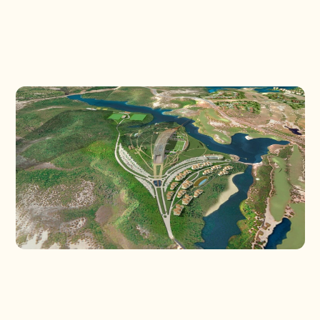
PROJETOS
CONTATO