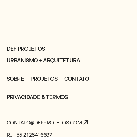
DEF PROJETOS
URBANISMO + ARQUITETURA
SOBRE
PROJETOS
CONTATO
PRIVACIDADE & TERMOS
CONTATO@DEFPROJETOS.COM
RJ +55 21 2541 6687