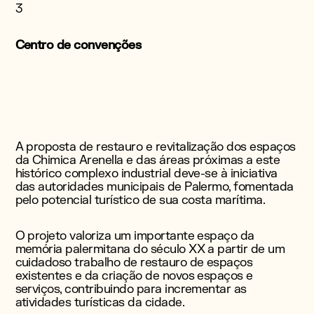
3
Centro de convenções
A proposta de restauro e revitalização dos espaços
da Chimica Arenella e das áreas próximas a este
histórico complexo industrial deve-se à iniciativa
das autoridades municipais de Palermo, fomentada
pelo potencial turístico de sua costa marítima.
O projeto valoriza um importante espaço da
memória palermitana do século XX a partir de um
cuidadoso trabalho de restauro de espaços
existentes e da criação de novos espaços e
serviços, contribuindo para incrementar as
atividades turísticas da cidade.