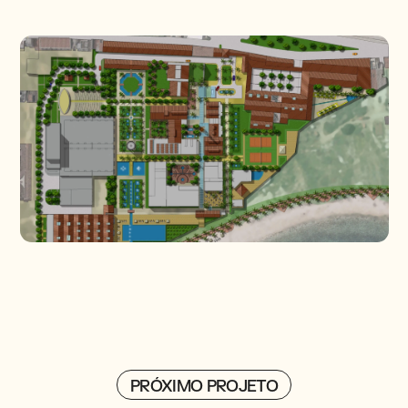
PRÓXIMO PROJETO