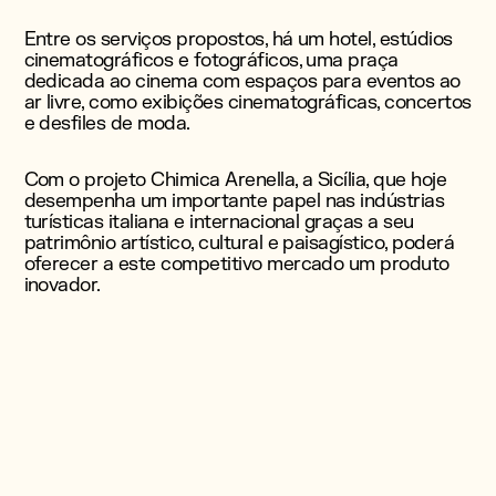
Entre os serviços propostos, há um hotel, estúdios
cinematográficos e fotográficos, uma praça
dedicada ao cinema com espaços para eventos ao
ar livre, como exibições cinematográficas, concertos
e desfiles de moda.
Com o projeto Chimica Arenella, a Sicília, que hoje
desempenha um importante papel nas indústrias
turísticas italiana e internacional graças a seu
patrimônio artístico, cultural e paisagístico, poderá
oferecer a este competitivo mercado um produto
inovador.