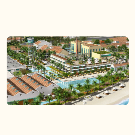
PROJETOS
CONTATO