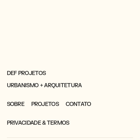
DEF PROJETOS
URBANISMO + ARQUITETURA
SOBRE
PROJETOS
CONTATO
PRIVACIDADE & TERMOS