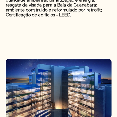
qualidade ambiental; climatização e energia;
resgate da visada para a Baía da Guanabara;
ambiente construído e reformulado por retrofit;
Certificação de edifícios - LEED.