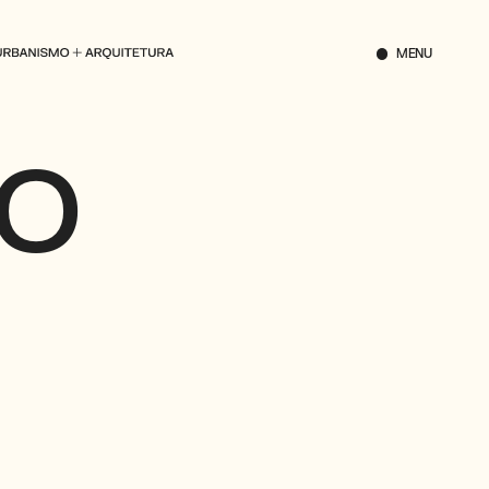
FECHAR
MENU
O