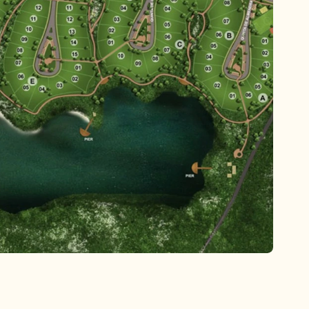
ONTATO