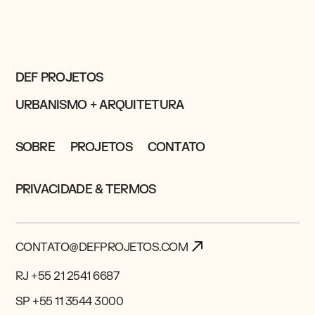
DEF PROJETOS
URBANISMO + ARQUITETURA
SOBRE
PROJETOS
CONTATO
PRIVACIDADE & TERMOS
CONTATO@DEFPROJETOS.COM
RJ +55 21 2541 6687
SP +55 11 3544 3000