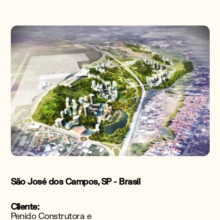
São José dos Campos, SP - Brasil
Cliente:
Penido Construtora e