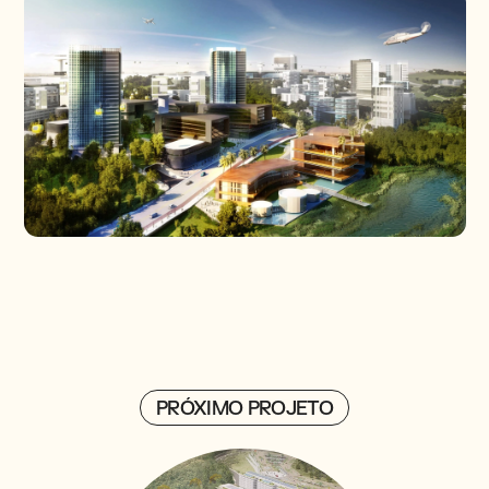
PRÓXIMO PROJETO