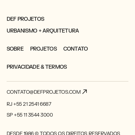
DEF PROJETOS
URBANISMO + ARQUITETURA
SOBRE
PROJETOS
CONTATO
PRIVACIDADE & TERMOS
CONTATO@DEFPROJETOS.COM
RJ +55 21 2541 6687
SP +55 11 3544 3000
DESDE 1986 © TODOS OS DIREITOS RESERVADOS