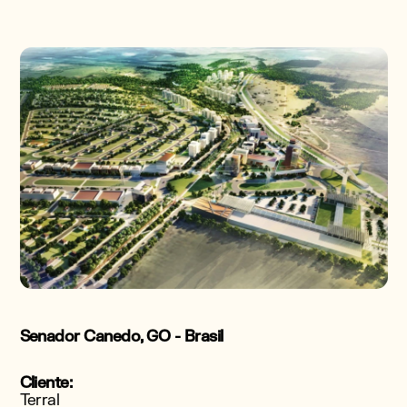
Senador Canedo, GO - Brasil
Cliente:
Terral