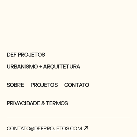
DEF PROJETOS
URBANISMO + ARQUITETURA
SOBRE
PROJETOS
CONTATO
PRIVACIDADE & TERMOS
CONTATO@DEFPROJETOS.COM