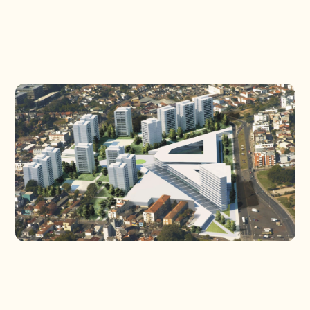
PROJETOS
CONTATO