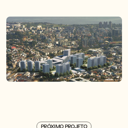
PRÓXIMO PROJETO