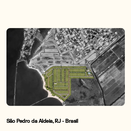
São Pedro da Aldeia, RJ - Brasil