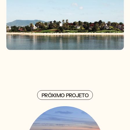
PRÓXIMO PROJETO