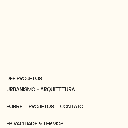
DEF PROJETOS
URBANISMO + ARQUITETURA
SOBRE
PROJETOS
CONTATO
PRIVACIDADE & TERMOS