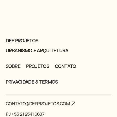
DEF PROJETOS
URBANISMO + ARQUITETURA
SOBRE
PROJETOS
CONTATO
PRIVACIDADE & TERMOS
CONTATO@DEFPROJETOS.COM
RJ +55 21 2541 6687