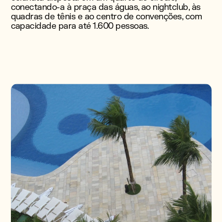
conectando-a à praça das águas, ao nightclub, às
quadras de tênis e ao centro de convenções, com
capacidade para até 1.600 pessoas.