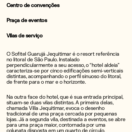
Centro de convenções
Praça de eventos
Vilas de serviço
O Sofitel Guarujá Jequitimar é o resort referência
no litoral de São Paulo. Instalado
perpendicularmente a seu acesso, o “hotel aldeia”
caracteriza-se por cinco edificações semi-verticais
distintas, acompanhando o perfil sinuoso do litoral,
de frente para o mar e o horizonte.
Na outra face do hotel, que é sua entrada principal,
situam-se duas vilas distintas. A primeira delas,
chamada Villa Jequitimar, evoca o desenho
tradicional de uma praça cercada por pequenas
lojas. Já a segunda vila, destinada a eventos, se abre
para uma praça maior, contornada por uma
colunata disposta em um quarto de círculo,