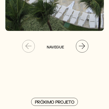
NAVEGUE
PRÓXIMO PROJETO