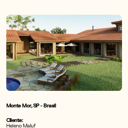
Monte Mor, SP - Brasil
Cliente:
Heleno Maluf