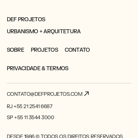
DEF PROJETOS
URBANISMO + ARQUITETURA
SOBRE
PROJETOS
CONTATO
PRIVACIDADE & TERMOS
CONTATO@DEFPROJETOS.COM
RJ +55 21 2541 6687
SP +55 11 3544 3000
DESDE 1986 © TODOS OS DIREITOS RESERVADOS