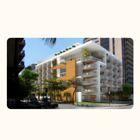
PROJETOS
CONTATO