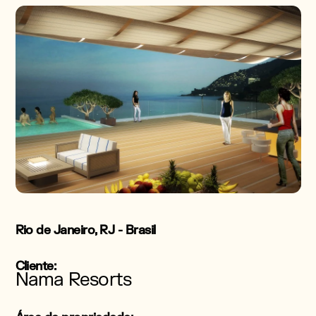
Rio de Janeiro, RJ - Brasil
Cliente:
Nama Resorts