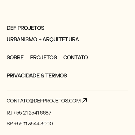
DEF PROJETOS
URBANISMO + ARQUITETURA
SOBRE
PROJETOS
CONTATO
PRIVACIDADE & TERMOS
CONTATO@DEFPROJETOS.COM
RJ +55 21 2541 6687
SP +55 11 3544 3000