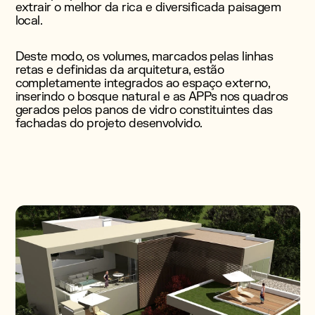
extrair o melhor da rica e diversificada paisagem
local.
Deste modo, os volumes, marcados pelas linhas
retas e definidas da arquitetura, estão
completamente integrados ao espaço externo,
inserindo o bosque natural e as APPs nos quadros
gerados pelos panos de vidro constituintes das
fachadas do projeto desenvolvido.