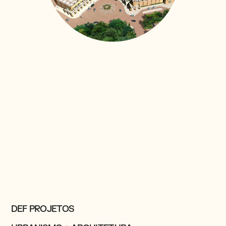
DEF PROJETOS