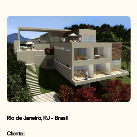
Rio de Janeiro, RJ - Brasil
Cliente: