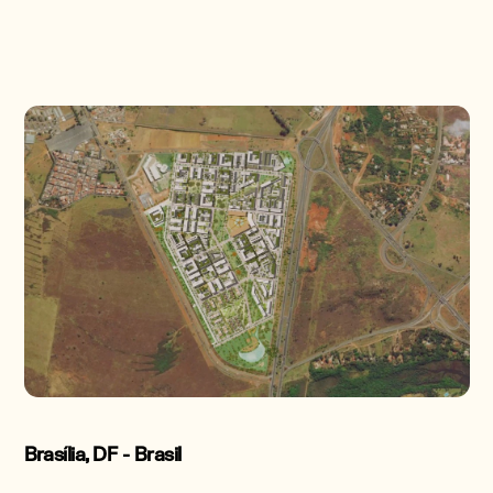
Brasília, DF - Brasil