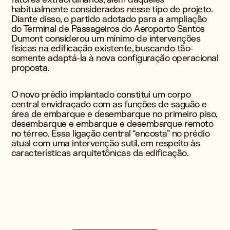
habitualmente considerados nesse tipo de projeto.
Diante disso, o partido adotado para a ampliação
do Terminal de Passageiros do Aeroporto Santos
Dumont considerou um mínimo de intervenções
físicas na edificação existente, buscando tão-
somente adaptá-la à nova configuração operacional
proposta.
O novo prédio implantado constitui um corpo
central envidraçado com as funções de saguão e
área de embarque e desembarque no primeiro piso,
desembarque e embarque e desembarque remoto
no térreo. Essa ligação central “encosta” no prédio
atual com uma intervenção sutil, em respeito às
características arquitetônicas da edificação.