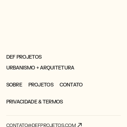
DEF PROJETOS
URBANISMO + ARQUITETURA
SOBRE
PROJETOS
CONTATO
PRIVACIDADE & TERMOS
CONTATO@DEFPROJETOS.COM