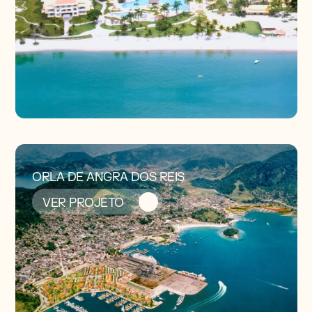
ORLA DE ANGRA DOS REIS
VER PROJETO