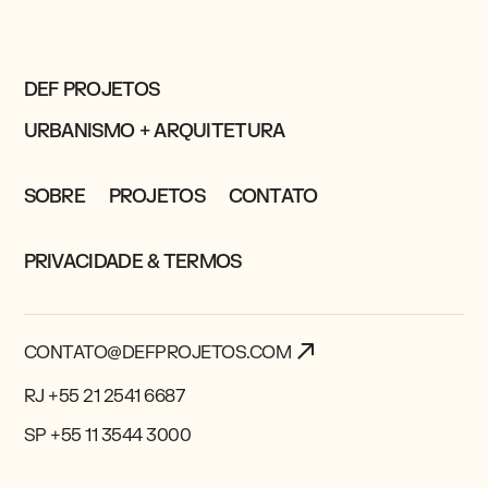
DEF PROJETOS
URBANISMO + ARQUITETURA
SOBRE
PROJETOS
CONTATO
PRIVACIDADE & TERMOS
CONTATO@DEFPROJETOS.COM
RJ +55 21 2541 6687
SP +55 11 3544 3000