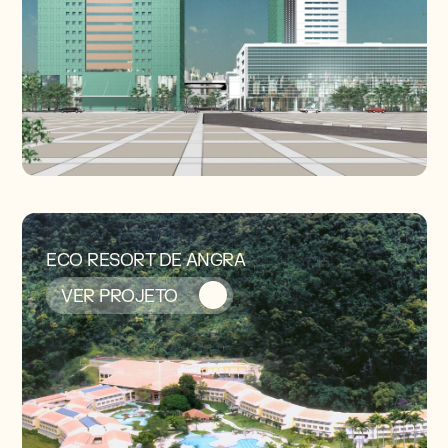
ECO RESORT DE ANGRA
VER PROJETO